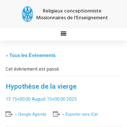
Religieux conceptionniste
Missionnaires de l'Enseignement
« Tous les Évènements
Cet évènement est passé
Hypothèse de la vierge
15 15+00:00 August 15+00:00 2025
+ Google Agenda
+ Exporter vers iCal