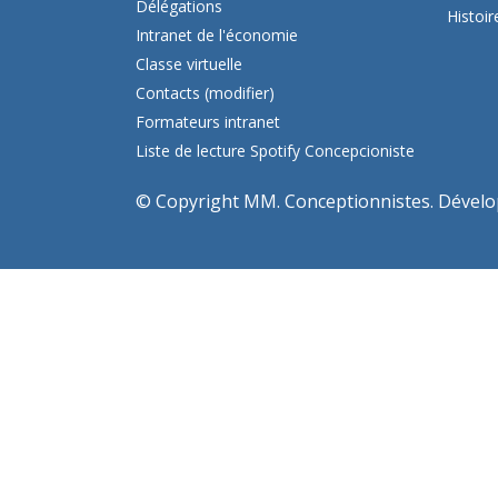
Délégations
Histoi
Intranet de l'économie
Classe virtuelle
Contacts (modifier)
Formateurs intranet
Liste de lecture Spotify Concepcioniste
© Copyright MM. Conceptionnistes. Dévelop