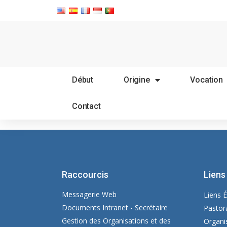
Début
Origine
Vocation
Contact
Raccourcis
Liens
Messagerie Web
Liens É
Documents Intranet - Secrétaire
Pastor
Gestion des Organisations et des
Organi