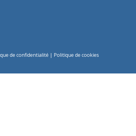
ique de confidentialité
|
Politique de cookies