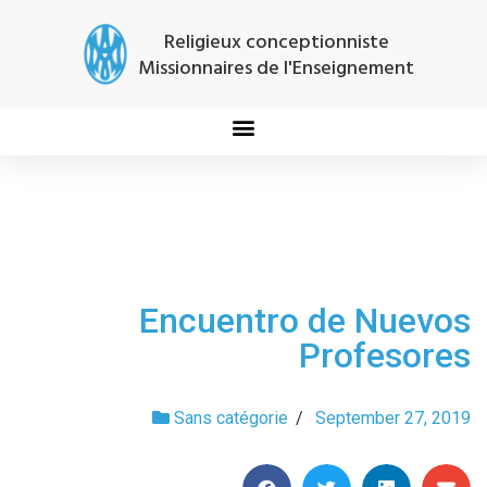
Religieux conceptionniste
Missionnaires de l'Enseignement
Encuentro de Nuevos
Profesores
Sans catégorie
/
September 27, 2019