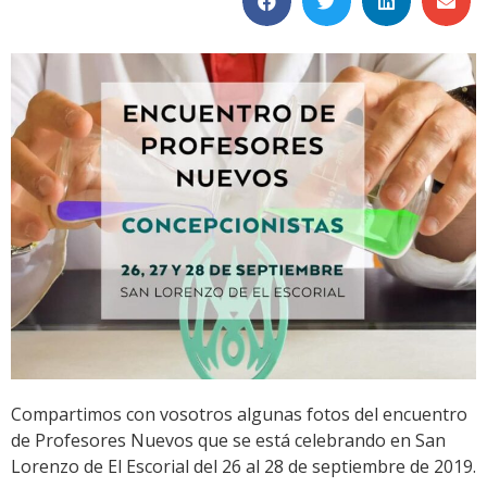
Compartimos con vosotros algunas fotos del encuentro
de Profesores Nuevos que se está celebrando en San
Lorenzo de El Escorial del 26 al 28 de septiembre de 2019.