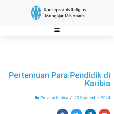
Konsepsionis Religius
Mengajar Misionaris
Pertemuan Para Pendidik di
Karibia
Provinsi Karibia
/
23 September 2024