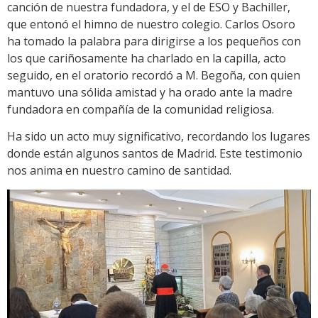
canción de nuestra fundadora, y el de ESO y Bachiller,
que entonó el himno de nuestro colegio. Carlos Osoro
ha tomado la palabra para dirigirse a los pequeños con
los que cariñosamente ha charlado en la capilla, acto
seguido, en el oratorio recordó a M. Begoña, con quien
mantuvo una sólida amistad y ha orado ante la madre
fundadora en compañía de la comunidad religiosa.
Ha sido un acto muy significativo, recordando los lugares
donde están algunos santos de Madrid. Este testimonio
nos anima en nuestro camino de santidad.