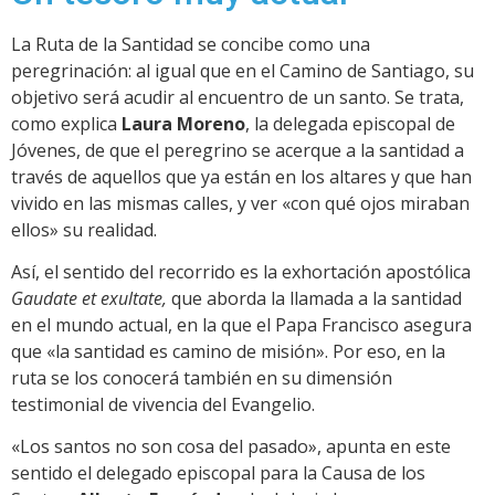
La Ruta de la Santidad se concibe como una
peregrinación: al igual que en el Camino de Santiago, su
objetivo será acudir al encuentro de un santo. Se trata,
como explica
Laura Moreno
, la delegada episcopal de
Jóvenes, de que el peregrino se acerque a la santidad a
través de aquellos que ya están en los altares y que han
vivido en las mismas calles, y ver «con qué ojos miraban
ellos» su realidad.
Así, el sentido del recorrido es la exhortación apostólica
Gaudate et exultate,
que aborda la llamada a la santidad
en el mundo actual, en la que el Papa Francisco asegura
que «la santidad es camino de misión». Por eso, en la
ruta se los conocerá también en su dimensión
testimonial de vivencia del Evangelio.
«Los santos no son cosa del pasado», apunta en este
sentido el delegado episcopal para la Causa de los