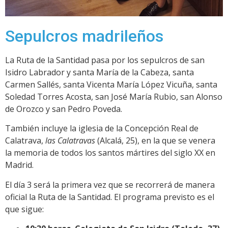
Sepulcros madrileños
La Ruta de la Santidad pasa por los sepulcros de san
Isidro Labrador y santa María de la Cabeza, santa
Carmen Sallés, santa Vicenta María López Vicuña, santa
Soledad Torres Acosta, san José María Rubio, san Alonso
de Orozco y san Pedro Poveda.
También incluye la iglesia de la Concepción Real de
Calatrava,
las Calatravas
(Alcalá, 25), en la que se venera
la memoria de todos los santos mártires del siglo XX en
Madrid.
El día 3 será la primera vez que se recorrerá de manera
oficial la Ruta de la Santidad. El programa previsto es el
que sigue: