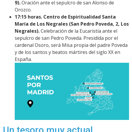
9).
Oración ante el sepulcro de san Alonso de
Orozco.
17:15 horas. Centro de Espiritualidad Santa
María de Los Negrales (San Pedro Poveda, 2, Los
Negrales).
Celebración de la Eucaristía ante el
sepulcro de san Pedro Poveda. Presidida por el
cardenal Osoro, será Misa propia del padre Poveda
y de los santos y beatos mártires del siglo XX en
España.
Un tesoro muy actual