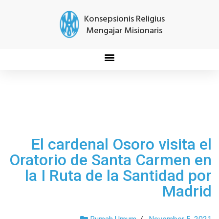
Konsepsionis Religius
Mengajar Misionaris
El cardenal Osoro visita el
Oratorio de Santa Carmen en
la I Ruta de la Santidad por
Madrid