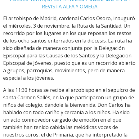
REVISTA ALFA Y OMEGA
El arzobispo de Madrid, cardenal Carlos Osoro, inauguró
el miércoles, 3 de noviembre, la Ruta de la Santidad. Un
recorrido por los lugares en los que reposan los restos
de los ocho santos enterrados en la diócesis. La ruta ha
sido diseñada de manera conjunta por la Delegación
Episcopal para las Causas de los Santos y la Delegación
Episcopal de Jóvenes, puesto que es un recorrido abierto
a grupos, parroquias, movimientos, pero de manera
especial a los jóvenes.
A las 11:30 horas se recibe al arzobispo en el sepulcro de
santa Carmen Sallés, en la que participaron un grupo de
niños del colegio, dándole la bienvenida. Don Carlos ha
hablado con todo cariño y cercanía a los niños. Ha sido
un acto conmovedor cargado de emoción en el que
también han tenido cabida las melódicas voces de
nuestros coros, el de Primaria, que ha interpretado la