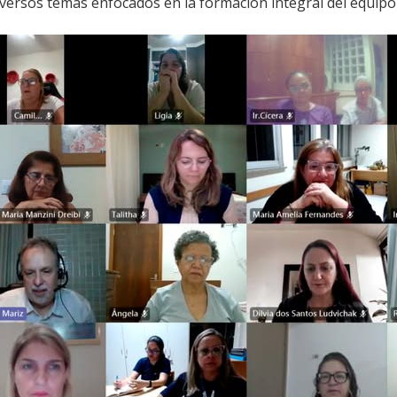
versos temas enfocados en la formación integral del equipo 