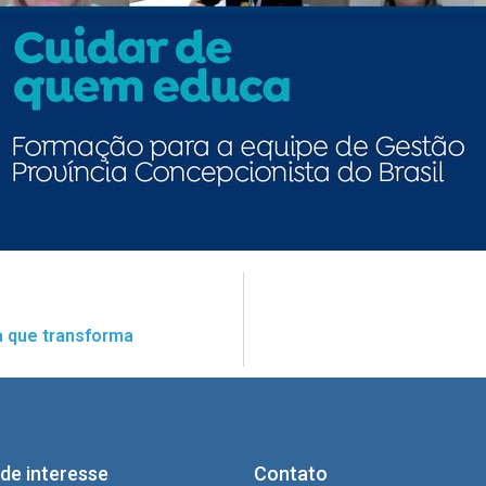
a que transforma
 de interesse
Contato