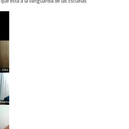
que está a la vanguardia de las Escuelas