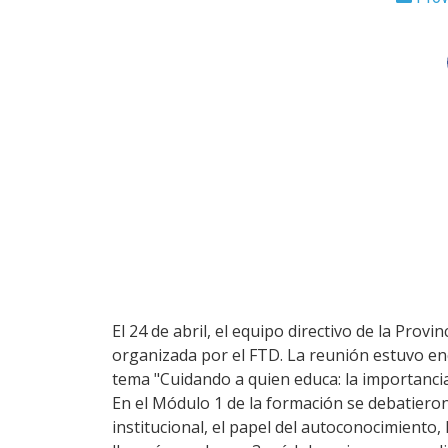
El 24 de abril, el equipo directivo de la Prov
organizada por el FTD. La reunión estuvo en
tema "Cuidando a quien educa: la importancia
En el Módulo 1 de la formación se debatieron
institucional, el papel del autoconocimiento,