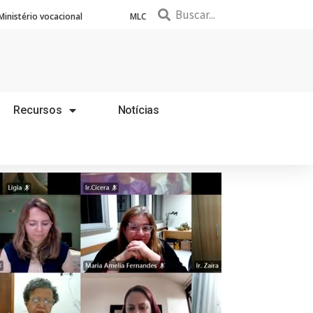
Ministério vocacional
MLC
Recursos
Notícias