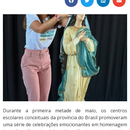
Durante a primeira metade de maio, os centros
escolares conceituais da província do Brasil promoveram
uma série de celebrações emocionantes em homenagem