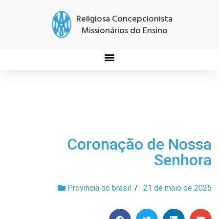
Religiosa Concepcionista
Missionários do Ensino
Coronação de Nossa
Senhora
Provincia do brasil
/
21 de maio de 2025