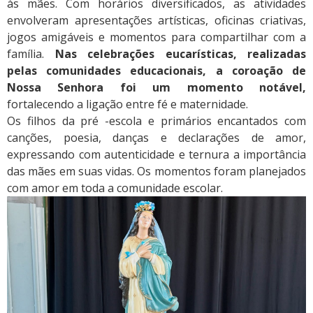
às mães. Com horários diversificados, as atividades
envolveram apresentações artísticas, oficinas criativas,
jogos amigáveis ​​e momentos para compartilhar com a
família.
Nas celebrações eucarísticas, realizadas
pelas comunidades educacionais, a coroação de
Nossa Senhora foi um momento notável,
fortalecendo a ligação entre fé e maternidade.
Os filhos da pré -escola e primários encantados com
canções, poesia, danças e declarações de amor,
expressando com autenticidade e ternura a importância
das mães em suas vidas. Os momentos foram planejados
com amor em toda a comunidade escolar.