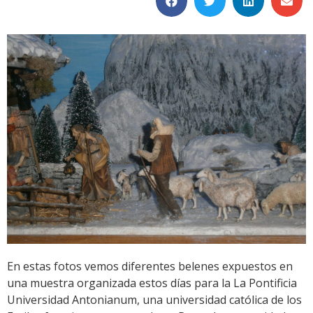
En estas fotos vemos diferentes belenes expuestos en
una muestra organizada estos días para la La Pontificia
Universidad Antonianum, una universidad católica de los