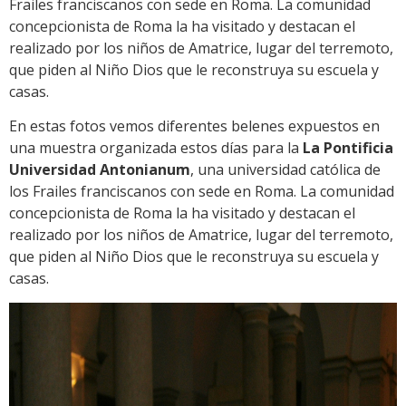
Frailes franciscanos con sede en Roma. La comunidad
concepcionista de Roma la ha visitado y destacan el
realizado por los niños de Amatrice, lugar del terremoto,
que piden al Niño Dios que le reconstruya su escuela y
casas.
En estas fotos vemos diferentes belenes expuestos en
una muestra organizada estos días para la
La Pontificia
Universidad Antonianum
, una universidad católica de
los Frailes franciscanos con sede en Roma. La comunidad
concepcionista de Roma la ha visitado y destacan el
realizado por los niños de Amatrice, lugar del terremoto,
que piden al Niño Dios que le reconstruya su escuela y
casas.