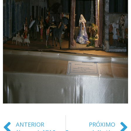
ANTERIOR
PRÓXIMO