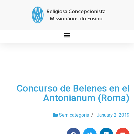
Religiosa Concepcionista
Missionários do Ensino
Concurso de Belenes en el
Antonianum (Roma)
Sem categoria
/
January 2, 2019