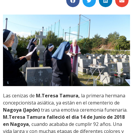
Las cenizas de
M.Teresa Tamura,
la primera hermana
concepcionista asiática, ya están en el cementerio de
Nagoya (Japón)
tras una emotiva ceremonia funenaria.
M.Teresa Tamura falleció el día 14 de Junio de 2018
en Nagoya,
cuando acababa de cumplir 92 años. Una
vida larga y con muchas etapas de diferentes colores y