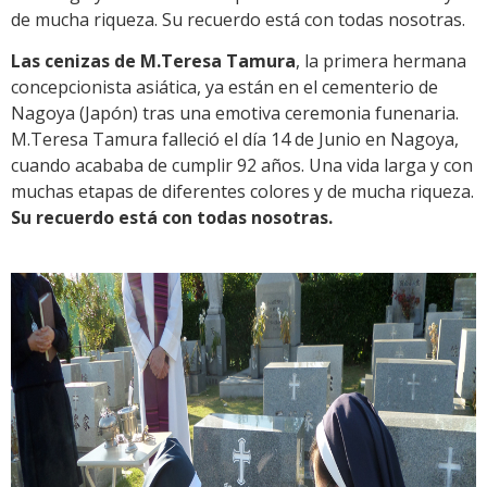
de mucha riqueza. Su recuerdo está con todas nosotras.
Las cenizas de M.Teresa Tamura
, la primera hermana
concepcionista asiática, ya están en el cementerio de
Nagoya (Japón) tras una emotiva ceremonia funenaria.
M.Teresa Tamura falleció el día 14 de Junio en Nagoya,
cuando acababa de cumplir 92 años. Una vida larga y con
muchas etapas de diferentes colores y de mucha riqueza.
Su recuerdo está con todas nosotras.