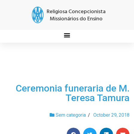
Religiosa Concepcionista
Missionários do Ensino
Ceremonia funeraria de M.
Teresa Tamura
Sem categoria
/
October 29, 2018