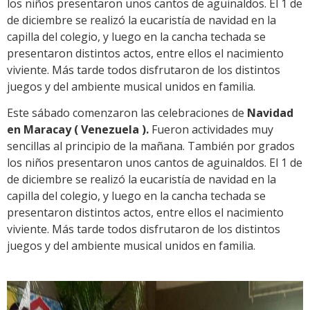
los niños presentaron unos cantos de aguinaldos. El 1 de
de diciembre se realizó la eucaristía de navidad en la
capilla del colegio, y luego en la cancha techada se
presentaron distintos actos, entre ellos el nacimiento
viviente. Más tarde todos disfrutaron de los distintos
juegos y del ambiente musical unidos en familia.
Este sábado comenzaron las celebraciones de
Navidad
en Maracay ( Venezuela ).
Fueron actividades muy
sencillas al principio de la mañana. También por grados
los niños presentaron unos cantos de aguinaldos. El 1 de
de diciembre se realizó la eucaristía de navidad en la
capilla del colegio, y luego en la cancha techada se
presentaron distintos actos, entre ellos el nacimiento
viviente. Más tarde todos disfrutaron de los distintos
juegos y del ambiente musical unidos en familia.