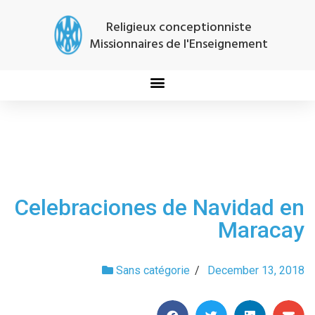
Religieux conceptionniste
Missionnaires de l'Enseignement
Celebraciones de Navidad en
Maracay
Sans catégorie
/
December 13, 2018