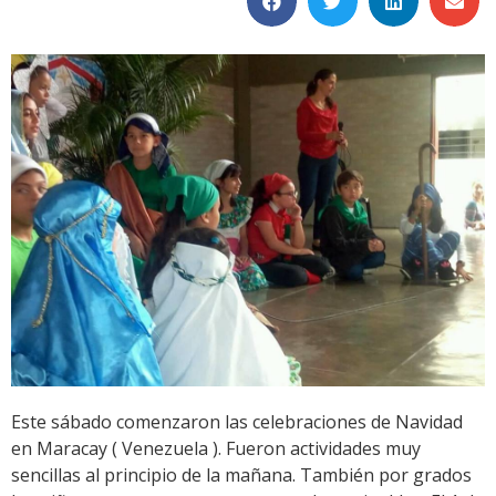
Este sábado comenzaron las celebraciones de Navidad
en Maracay ( Venezuela ). Fueron actividades muy
sencillas al principio de la mañana. También por grados