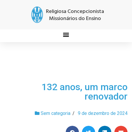
Religiosa Concepcionista
Missionários do Ensino
132 anos, um marco
renovador
Sem categoria
/
9 de dezembro de 2024