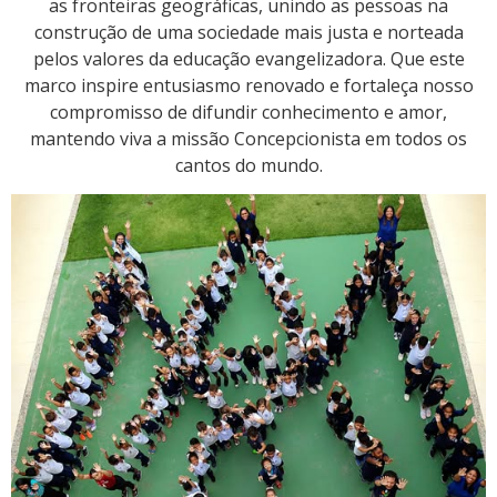
as fronteiras geográficas, unindo as pessoas na
construção de uma sociedade mais justa e norteada
pelos valores da educação evangelizadora. Que este
marco inspire entusiasmo renovado e fortaleça nosso
compromisso de difundir conhecimento e amor,
mantendo viva a missão Concepcionista em todos os
cantos do mundo.