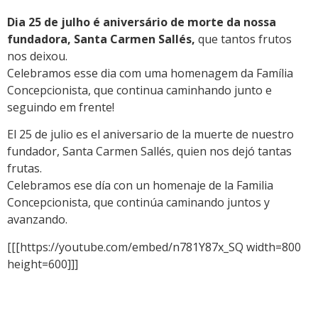
Dia 25 de julho é aniversário de morte da nossa
fundadora, Santa Carmen Sallés,
que tantos frutos
nos deixou.
Celebramos esse dia com uma homenagem da Família
Concepcionista, que continua caminhando junto e
seguindo em frente!
El 25 de julio es el aniversario de la muerte de nuestro
fundador, Santa Carmen Sallés, quien nos dejó tantas
frutas.
Celebramos ese día con un homenaje de la Familia
Concepcionista, que continúa caminando juntos y
avanzando.
[[[https://youtube.com/embed/n781Y87x_SQ width=800
height=600]]]