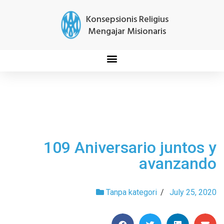
Konsepsionis Religius
Mengajar Misionaris
109 Aniversario juntos y
avanzando
Tanpa kategori
/
July 25, 2020