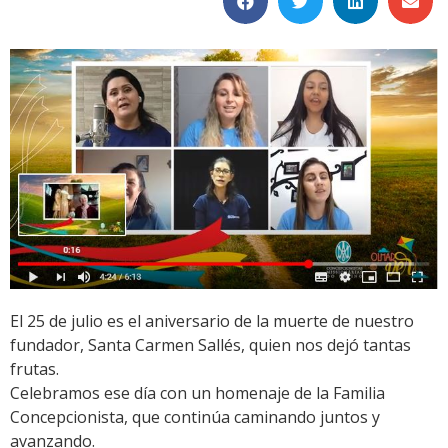
El 25 de julio es el aniversario de la muerte de nuestro
fundador, Santa Carmen Sallés, quien nos dejó tantas
frutas.
Celebramos ese día con un homenaje de la Familia
Concepcionista, que continúa caminando juntos y
avanzando.